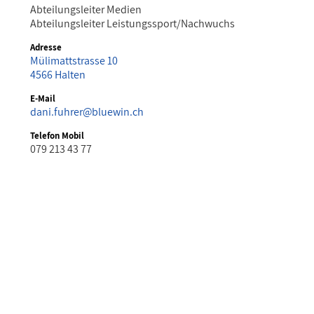
Abteilungsleiter Medien
Abteilungsleiter Leistungssport/Nachwuchs
Adresse
Mülimattstrasse 10
4566 Halten
E-Mail
dani.fuhrer@bluewin.ch
Telefon Mobil
079 213 43 77