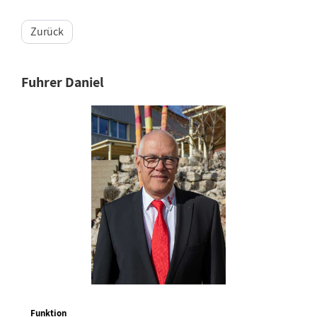
Zurück
Fuhrer Daniel
Funktion