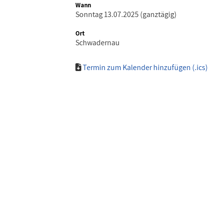
Wann
Sonntag 13.07.2025 (ganztägig)
Ort
Schwadernau
Termin zum Kalender hinzufügen (.ics)