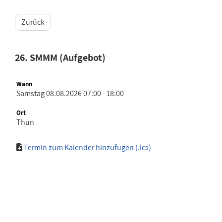
Zurück
26. SMMM (Aufgebot)
Wann
Samstag 08.08.2026 07:00 - 18:00
Ort
Thun
Termin zum Kalender hinzufügen (.ics)