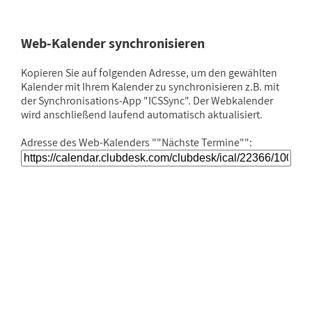
Web-Kalender synchronisieren
Kopieren Sie auf folgenden Adresse, um den gewählten
Kalender mit Ihrem Kalender zu synchronisieren z.B. mit
der Synchronisations-App "ICSSync". Der Webkalender
wird anschließend laufend automatisch aktualisiert.
Adresse des Web-Kalenders ""Nächste Termine"":