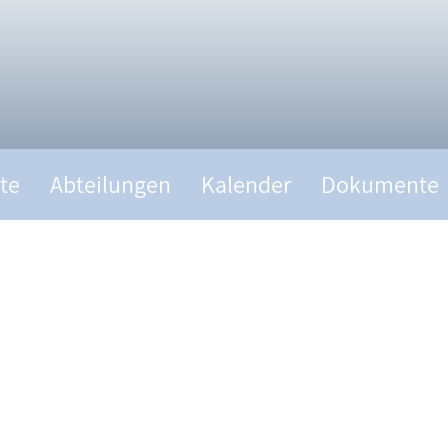
te
Abteilungen
Kalender
Dokumente