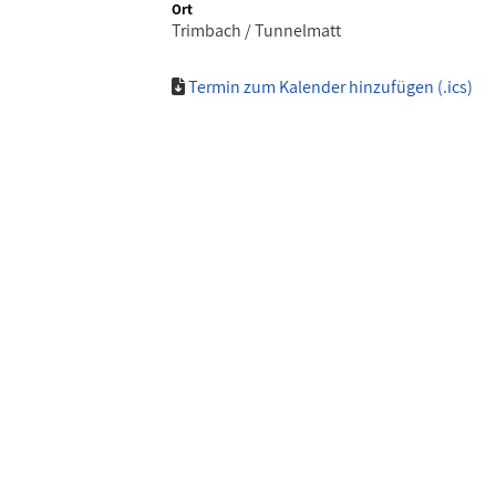
Ort
Trimbach / Tunnelmatt
Termin zum Kalender hinzufügen (.ics)