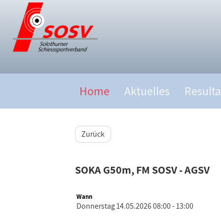
Home
Aktuelles
Resulta
Zurück
SOKA G50m, FM SOSV - AGSV
Wann
Donnerstag 14.05.2026 08:00 - 13:00