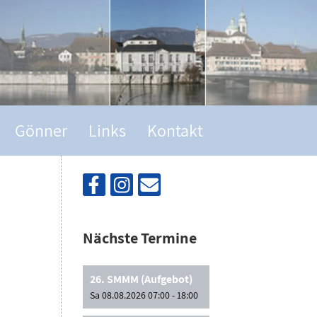
Gönner
Links
Kontakt
Nächste Termine
26. SMMM (Aufgebot)
Sa 08.08.2026 07:00 - 18:00