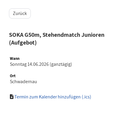
Zurück
SOKA G50m, Stehendmatch Junioren
(Aufgebot)
Wann
Sonntag 14.06.2026 (ganztägig)
Ort
Schwadernau
Termin zum Kalender hinzufügen (.ics)