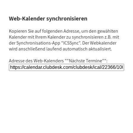
Web-Kalender synchronisieren
Kopieren Sie auf folgenden Adresse, um den gewählten
Kalender mit Ihrem Kalender zu synchronisieren z.B. mit
der Synchronisations-App "ICSSync". Der Webkalender
wird anschließend laufend automatisch aktualisiert.
Adresse des Web-Kalenders ""Nächste Termine"":