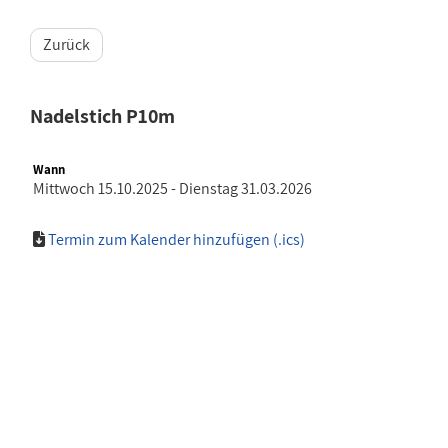
Zurück
Nadelstich P10m
Wann
Mittwoch 15.10.2025 - Dienstag 31.03.2026
Termin zum Kalender hinzufügen (.ics)