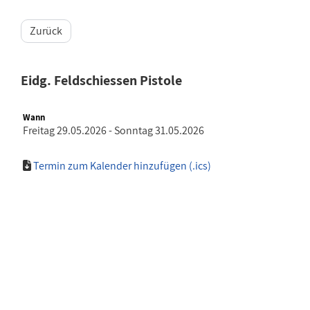
Zurück
Eidg. Feldschiessen Pistole
Wann
Freitag 29.05.2026 - Sonntag 31.05.2026
Termin zum Kalender hinzufügen (.ics)