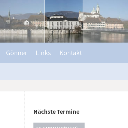
Gönner
Links
Kontakt
Nächste Termine