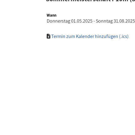
Wann
Donnerstag 01.05.2025 - Sonntag 31.08.2025
Termin zum Kalender hinzufügen (.ics)