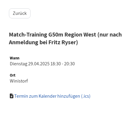
Zurück
Match-Training G50m Region West (nur nach
Anmeldung bei Fritz Ryser)
Wann
Dienstag 29.04.2025 18:30 - 20:30
Ort
Winistorf
Termin zum Kalender hinzufügen (.ics)