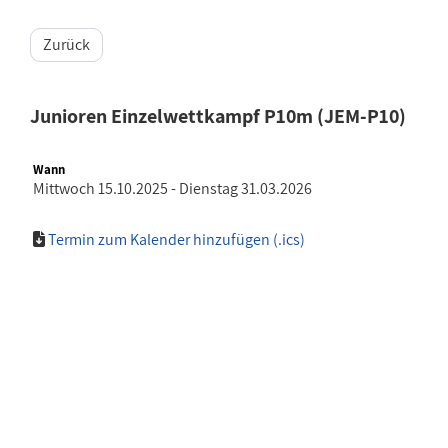
Zurück
Junioren Einzelwettkampf P10m (JEM-P10)
Wann
Mittwoch 15.10.2025 - Dienstag 31.03.2026
Termin zum Kalender hinzufügen (.ics)